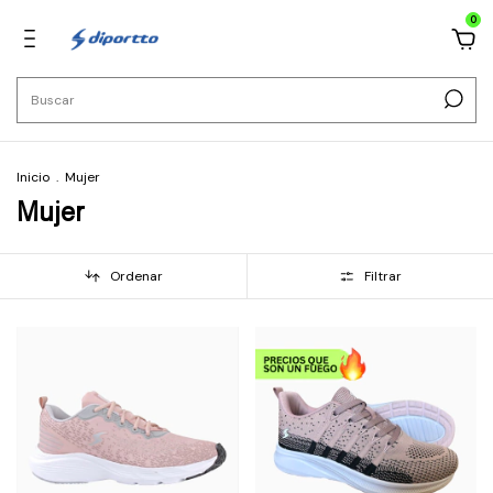
0
Inicio
.
Mujer
Mujer
Ordenar
Filtrar