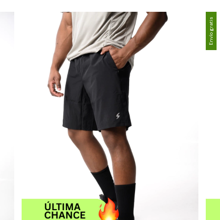
Envío gratis