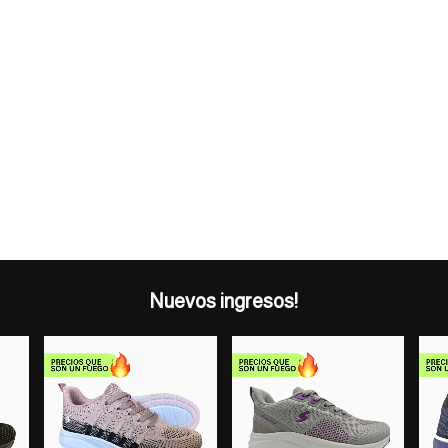
Nuevos ingresos!