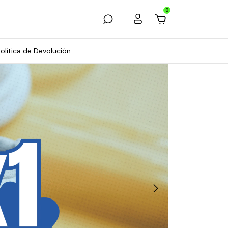
0
olítica de Devolución