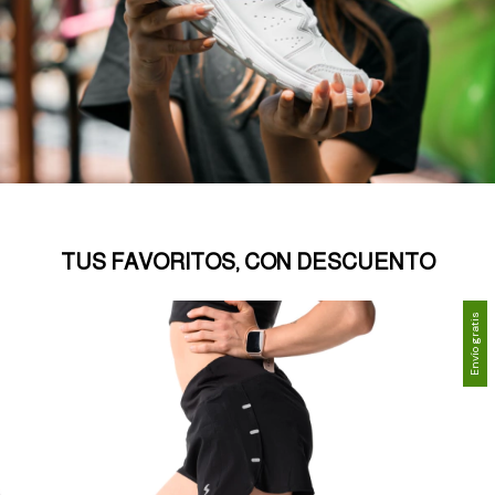
TUS FAVORITOS, CON DESCUENTO
Envío gratis