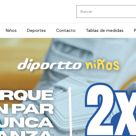
Niños
Deportes
Contacto
Tablas de medidas
P