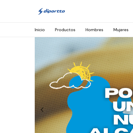
Inicio
Productos
Hombres
Mujeres