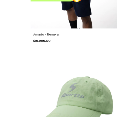
Amado - Remera
$19.999,00