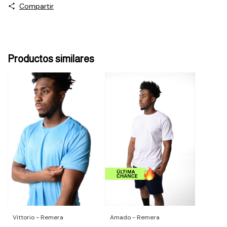
Compartir
Productos similares
Vittorio - Remera
Amado - Remera