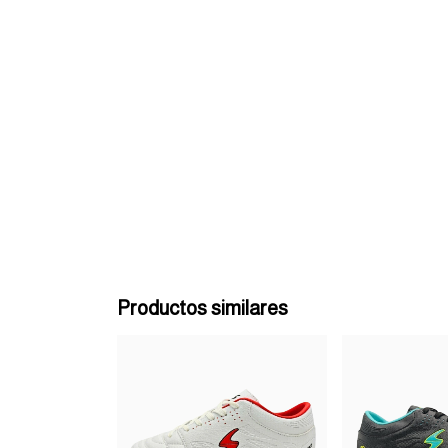
Productos similares