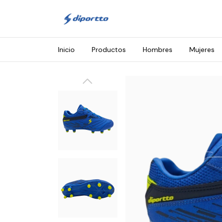
Inicio
Productos
Hombres
Mujeres