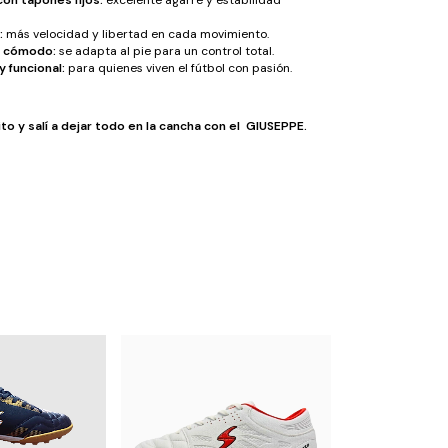
:
más velocidad y libertad en cada movimiento.
y cómodo:
se adapta al pie para un control total.
y funcional:
para quienes viven el fútbol con pasión.
rito y salí a dejar todo en la cancha con el GIUSEPPE.