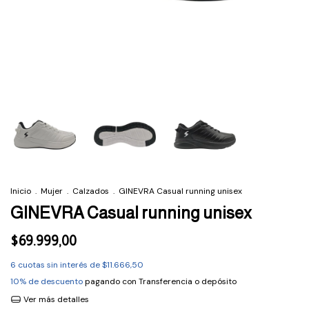
Inicio
.
Mujer
.
Calzados
.
GINEVRA Casual running unisex
GINEVRA Casual running unisex
$69.999,00
6
cuotas sin interés de
$11.666,50
10% de descuento
pagando con Transferencia o depósito
Ver más detalles